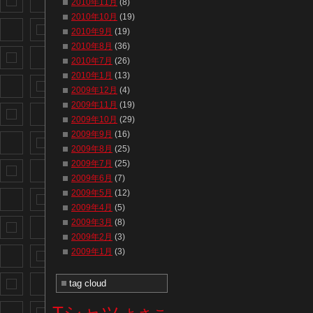
2010年11月
(8)
2010年10月
(19)
2010年9月
(19)
2010年8月
(36)
2010年7月
(26)
2010年1月
(13)
2009年12月
(4)
2009年11月
(19)
2009年10月
(29)
2009年9月
(16)
2009年8月
(25)
2009年7月
(25)
2009年6月
(7)
2009年5月
(12)
2009年4月
(5)
2009年3月
(8)
2009年2月
(3)
2009年1月
(3)
tag cloud