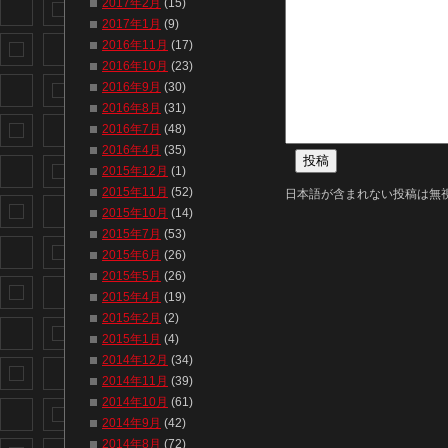
2017年2月
(15)
2017年1月
(9)
2016年11月
(17)
2016年10月
(23)
2016年9月
(30)
2016年8月
(31)
2016年7月
(48)
2016年4月
(35)
2015年12月
(1)
2015年11月
(52)
日本語が含まれない投稿は無
2015年10月
(14)
2015年7月
(53)
2015年6月
(26)
2015年5月
(26)
2015年4月
(19)
2015年2月
(2)
2015年1月
(4)
2014年12月
(34)
2014年11月
(39)
2014年10月
(61)
2014年9月
(42)
2014年8月
(72)