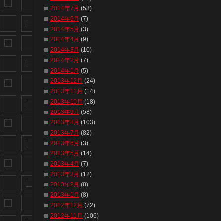
2014年7月
(53)
2014年6月
(7)
2014年5月
(3)
2014年4月
(9)
2014年3月
(10)
2014年2月
(7)
2014年1月
(5)
2013年12月
(24)
2013年11月
(14)
2013年10月
(18)
2013年9月
(58)
2013年8月
(103)
2013年7月
(82)
2013年6月
(3)
2013年5月
(14)
2013年4月
(7)
2013年3月
(12)
2013年2月
(8)
2013年1月
(8)
2012年12月
(72)
2012年11月
(106)