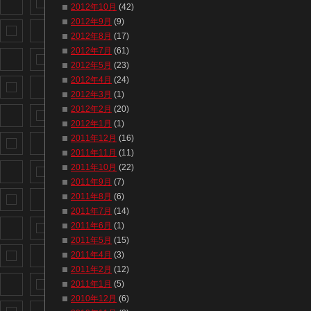
2012年10月
(42)
2012年9月
(9)
2012年8月
(17)
2012年7月
(61)
2012年5月
(23)
2012年4月
(24)
2012年3月
(1)
2012年2月
(20)
2012年1月
(1)
2011年12月
(16)
2011年11月
(11)
2011年10月
(22)
2011年9月
(7)
2011年8月
(6)
2011年7月
(14)
2011年6月
(1)
2011年5月
(15)
2011年4月
(3)
2011年2月
(12)
2011年1月
(5)
2010年12月
(6)