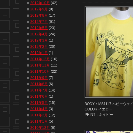
2012年10月
(42)
2012年9月
(9)
2012年8月
(17)
2012年7月
(61)
2012年5月
(23)
2012年4月
(24)
2012年3月
(1)
2012年2月
(20)
2012年1月
(1)
2011年12月
(16)
2011年11月
(11)
2011年10月
(22)
2011年9月
(7)
2011年8月
(6)
2011年7月
(14)
2011年6月
(1)
2011年5月
(15)
BODY：MS1117 ヘビーウ
2011年4月
(3)
COLOR:イエロー
PRINT：ネイビー
2011年2月
(12)
2011年1月
(5)
2010年12月
(6)