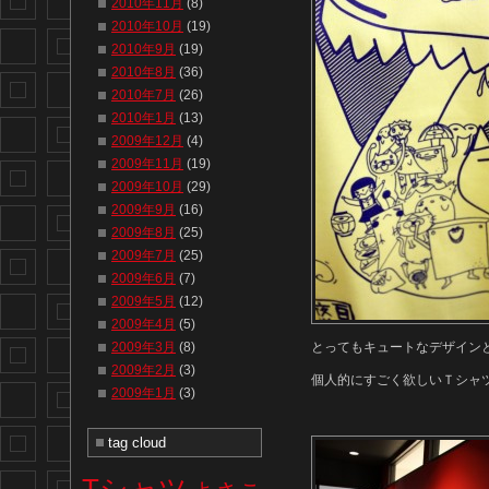
2010年11月
(8)
2010年10月
(19)
2010年9月
(19)
2010年8月
(36)
2010年7月
(26)
2010年1月
(13)
2009年12月
(4)
2009年11月
(19)
2009年10月
(29)
2009年9月
(16)
2009年8月
(25)
2009年7月
(25)
2009年6月
(7)
2009年5月
(12)
2009年4月
(5)
2009年3月
(8)
とってもキュートなデザイン
2009年2月
(3)
個人的にすごく欲しいＴシャツ
2009年1月
(3)
tag cloud