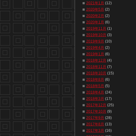
2021年1月
(12)
2020年5月
(2)
2020年2月
(2)
2020年1月
(6)
2019年11月
(1)
2019年10月
(3)
2019年9月
(10)
2019年4月
(2)
2019年1月
(6)
2018年12月
(4)
2018年11月
(7)
2018年10月
(15)
2018年8月
(6)
2018年5月
(5)
2018年4月
(24)
2018年3月
(17)
2017年12月
(25)
2017年10月
(9)
2017年9月
(28)
2017年8月
(13)
2017年3月
(16)