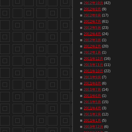
2012年10月
(42)
2012年9月
(9)
2012年8月
(17)
2012年7月
(61)
2012年5月
(23)
2012年4月
(24)
2012年3月
(1)
2012年2月
(20)
2012年1月
(1)
2011年12月
(16)
2011年11月
(11)
2011年10月
(22)
2011年9月
(7)
2011年8月
(6)
2011年7月
(14)
2011年6月
(1)
2011年5月
(15)
2011年4月
(3)
2011年2月
(12)
2011年1月
(5)
2010年12月
(6)