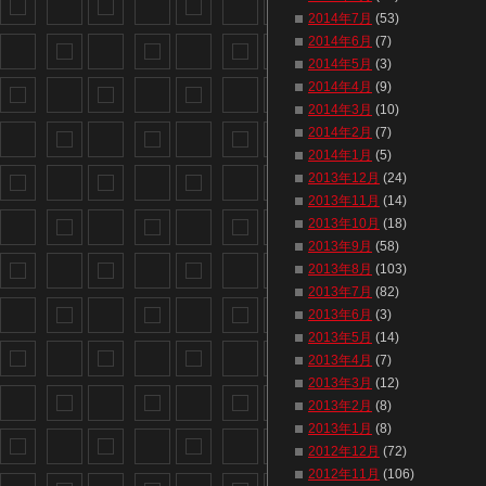
2014年7月
(53)
2014年6月
(7)
2014年5月
(3)
2014年4月
(9)
2014年3月
(10)
2014年2月
(7)
2014年1月
(5)
2013年12月
(24)
2013年11月
(14)
2013年10月
(18)
2013年9月
(58)
2013年8月
(103)
2013年7月
(82)
2013年6月
(3)
2013年5月
(14)
2013年4月
(7)
2013年3月
(12)
2013年2月
(8)
2013年1月
(8)
2012年12月
(72)
2012年11月
(106)