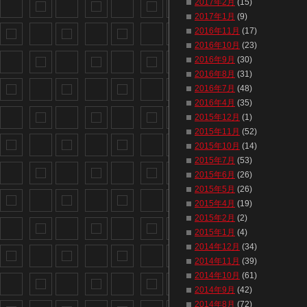
2017年2月
(15)
2017年1月
(9)
2016年11月
(17)
2016年10月
(23)
2016年9月
(30)
2016年8月
(31)
2016年7月
(48)
2016年4月
(35)
2015年12月
(1)
2015年11月
(52)
2015年10月
(14)
2015年7月
(53)
2015年6月
(26)
2015年5月
(26)
2015年4月
(19)
2015年2月
(2)
2015年1月
(4)
2014年12月
(34)
2014年11月
(39)
2014年10月
(61)
2014年9月
(42)
2014年8月
(72)