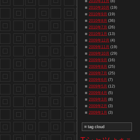
2010年11月
(8)
2010年10月
(19)
2010年9月
(19)
2010年8月
(36)
2010年7月
(26)
2010年1月
(13)
2009年12月
(4)
2009年11月
(19)
2009年10月
(29)
2009年9月
(16)
2009年8月
(25)
2009年7月
(25)
2009年6月
(7)
2009年5月
(12)
2009年4月
(5)
2009年3月
(8)
2009年2月
(3)
2009年1月
(3)
tag cloud