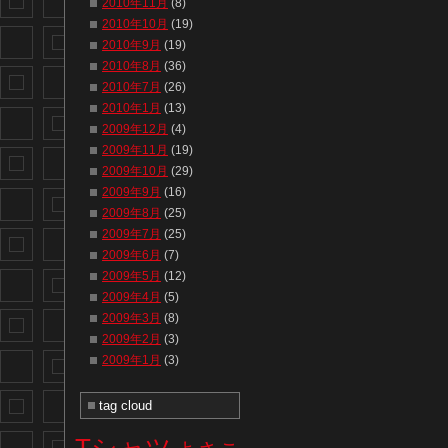
2010年11月
(8)
2010年10月
(19)
2010年9月
(19)
2010年8月
(36)
2010年7月
(26)
2010年1月
(13)
2009年12月
(4)
2009年11月
(19)
2009年10月
(29)
2009年9月
(16)
2009年8月
(25)
2009年7月
(25)
2009年6月
(7)
2009年5月
(12)
2009年4月
(5)
2009年3月
(8)
2009年2月
(3)
2009年1月
(3)
tag cloud