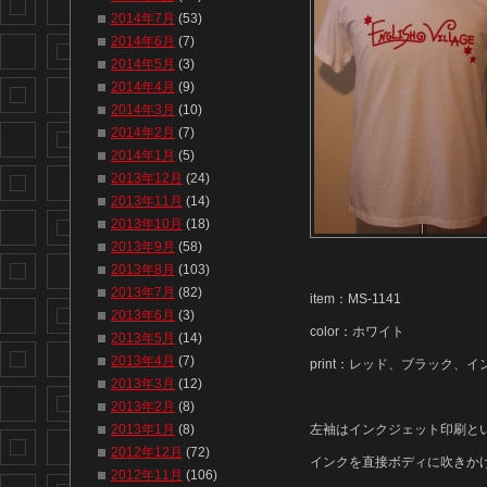
2014年7月
(53)
2014年6月
(7)
2014年5月
(3)
2014年4月
(9)
2014年3月
(10)
2014年2月
(7)
2014年1月
(5)
2013年12月
(24)
2013年11月
(14)
2013年10月
(18)
2013年9月
(58)
2013年8月
(103)
2013年7月
(82)
item：MS‐1141
2013年6月
(3)
color：ホワイト
2013年5月
(14)
2013年4月
(7)
print：レッド、ブラック、イ
2013年3月
(12)
2013年2月
(8)
2013年1月
(8)
左袖はインクジェット印刷と
2012年12月
(72)
インクを直接ボディに吹きか
2012年11月
(106)