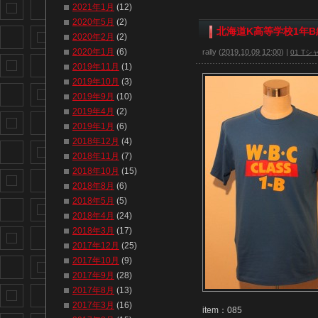
2021年1月
(12)
2020年5月
(2)
北海道K高等学校1年B
2020年2月
(2)
2020年1月
(6)
rally
(
2019.10.09 12:00
)
|
01 Tシ
2019年11月
(1)
2019年10月
(3)
2019年9月
(10)
2019年4月
(2)
2019年1月
(6)
2018年12月
(4)
2018年11月
(7)
2018年10月
(15)
2018年8月
(6)
2018年5月
(5)
2018年4月
(24)
2018年3月
(17)
2017年12月
(25)
2017年10月
(9)
2017年9月
(28)
2017年8月
(13)
2017年3月
(16)
item：085