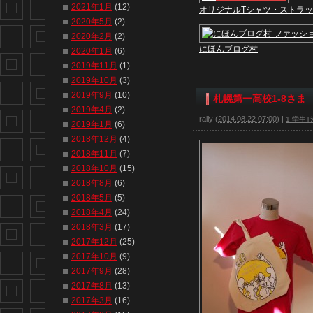
2021年1月
(12)
オリジナルTシャツ・ストラ
2020年5月
(2)
2020年2月
(2)
にほんブログ村
2020年1月
(6)
2019年11月
(1)
2019年10月
(3)
2019年9月
(10)
札幌第一高校1-8さま
2019年4月
(2)
rally
(
2014.08.22 07:00
)
|
1 学生Tｼ
2019年1月
(6)
2018年12月
(4)
2018年11月
(7)
2018年10月
(15)
2018年8月
(6)
2018年5月
(5)
2018年4月
(24)
2018年3月
(17)
2017年12月
(25)
2017年10月
(9)
2017年9月
(28)
2017年8月
(13)
2017年3月
(16)