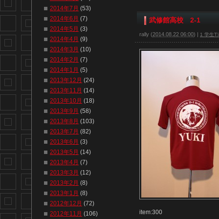
2014年7月
(53)
2014年6月
(7)
武修館高校 2-1
2014年5月
(3)
rally
(
2014.08.22 06:00
)
|
1 学生Tｼ
2014年4月
(9)
2014年3月
(10)
2014年2月
(7)
2014年1月
(5)
2013年12月
(24)
2013年11月
(14)
2013年10月
(18)
2013年9月
(58)
2013年8月
(103)
2013年7月
(82)
2013年6月
(3)
2013年5月
(14)
2013年4月
(7)
2013年3月
(12)
2013年2月
(8)
2013年1月
(8)
2012年12月
(72)
item:300
2012年11月
(106)