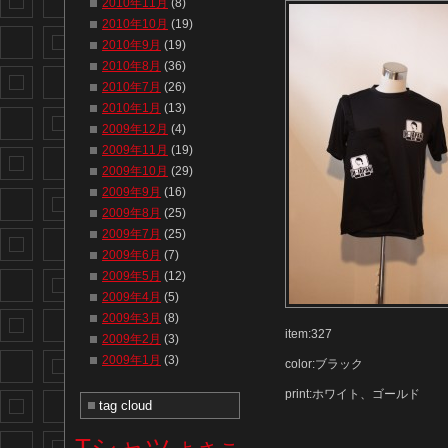
2010年11月
(8)
2010年10月
(19)
2010年9月
(19)
2010年8月
(36)
2010年7月
(26)
2010年1月
(13)
2009年12月
(4)
2009年11月
(19)
2009年10月
(29)
2009年9月
(16)
2009年8月
(25)
2009年7月
(25)
2009年6月
(7)
2009年5月
(12)
2009年4月
(5)
2009年3月
(8)
item:327
2009年2月
(3)
2009年1月
(3)
color:ブラック
print:ホワイト、ゴールド
tag cloud