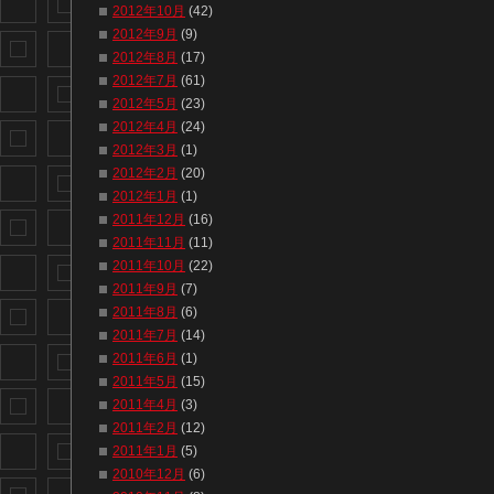
2012年10月
(42)
2012年9月
(9)
2012年8月
(17)
2012年7月
(61)
2012年5月
(23)
2012年4月
(24)
2012年3月
(1)
2012年2月
(20)
2012年1月
(1)
2011年12月
(16)
2011年11月
(11)
2011年10月
(22)
2011年9月
(7)
2011年8月
(6)
2011年7月
(14)
2011年6月
(1)
2011年5月
(15)
2011年4月
(3)
2011年2月
(12)
2011年1月
(5)
2010年12月
(6)