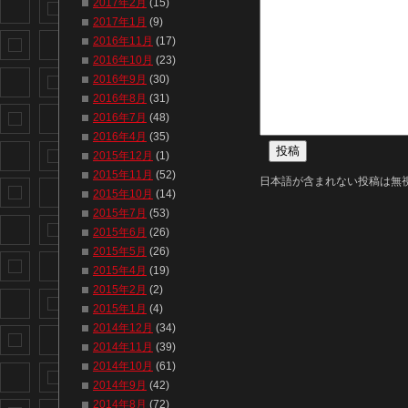
2017年2月
(15)
2017年1月
(9)
2016年11月
(17)
2016年10月
(23)
2016年9月
(30)
2016年8月
(31)
2016年7月
(48)
2016年4月
(35)
2015年12月
(1)
2015年11月
(52)
日本語が含まれない投稿は無
2015年10月
(14)
2015年7月
(53)
2015年6月
(26)
2015年5月
(26)
2015年4月
(19)
2015年2月
(2)
2015年1月
(4)
2014年12月
(34)
2014年11月
(39)
2014年10月
(61)
2014年9月
(42)
2014年8月
(72)