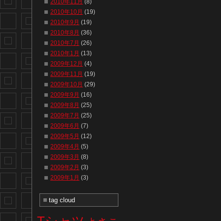
2010年11月
(8)
2010年10月
(19)
2010年9月
(19)
2010年8月
(36)
2010年7月
(26)
2010年1月
(13)
2009年12月
(4)
2009年11月
(19)
2009年10月
(29)
2009年9月
(16)
2009年8月
(25)
2009年7月
(25)
2009年6月
(7)
2009年5月
(12)
2009年4月
(5)
2009年3月
(8)
2009年2月
(3)
2009年1月
(3)
tag cloud