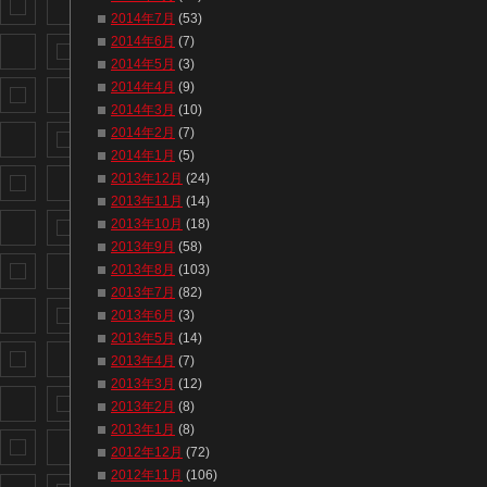
2014年7月
(53)
2014年6月
(7)
2014年5月
(3)
2014年4月
(9)
2014年3月
(10)
2014年2月
(7)
2014年1月
(5)
2013年12月
(24)
2013年11月
(14)
2013年10月
(18)
2013年9月
(58)
2013年8月
(103)
2013年7月
(82)
2013年6月
(3)
2013年5月
(14)
2013年4月
(7)
2013年3月
(12)
2013年2月
(8)
2013年1月
(8)
2012年12月
(72)
2012年11月
(106)