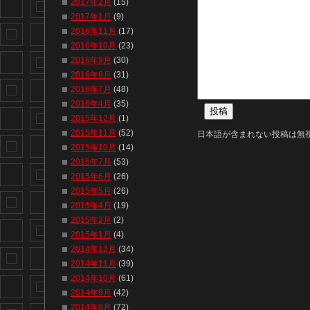
2017年2月
(15)
2017年1月
(9)
2016年11月
(17)
2016年10月
(23)
2016年9月
(30)
2016年8月
(31)
2016年7月
(48)
2016年4月
(35)
2015年12月
(1)
2015年11月
(52)
日本語が含まれない投稿は無
2015年10月
(14)
2015年7月
(53)
2015年6月
(26)
2015年5月
(26)
2015年4月
(19)
2015年2月
(2)
2015年1月
(4)
2014年12月
(34)
2014年11月
(39)
2014年10月
(61)
2014年9月
(42)
2014年8月
(72)