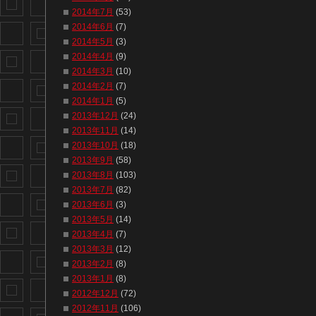
2014年7月
(53)
2014年6月
(7)
2014年5月
(3)
2014年4月
(9)
2014年3月
(10)
2014年2月
(7)
2014年1月
(5)
2013年12月
(24)
2013年11月
(14)
2013年10月
(18)
2013年9月
(58)
2013年8月
(103)
2013年7月
(82)
2013年6月
(3)
2013年5月
(14)
2013年4月
(7)
2013年3月
(12)
2013年2月
(8)
2013年1月
(8)
2012年12月
(72)
2012年11月
(106)