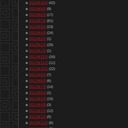
2012年10月
(42)
2012年9月
(9)
2012年8月
(17)
2012年7月
(61)
2012年5月
(23)
2012年4月
(24)
2012年3月
(1)
2012年2月
(20)
2012年1月
(1)
2011年12月
(16)
2011年11月
(11)
2011年10月
(22)
2011年9月
(7)
2011年8月
(6)
2011年7月
(14)
2011年6月
(1)
2011年5月
(15)
2011年4月
(3)
2011年2月
(12)
2011年1月
(5)
2010年12月
(6)