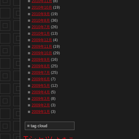
2010年11月
(8)
2010年10月
(19)
2010年9月
(19)
2010年8月
(36)
2010年7月
(26)
2010年1月
(13)
2009年12月
(4)
2009年11月
(19)
2009年10月
(29)
2009年9月
(16)
2009年8月
(25)
2009年7月
(25)
2009年6月
(7)
2009年5月
(12)
2009年4月
(5)
2009年3月
(8)
2009年2月
(3)
2009年1月
(3)
tag cloud