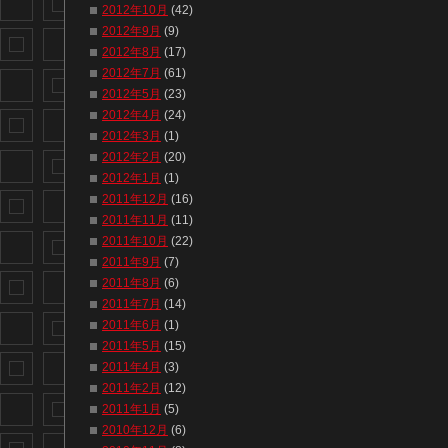
2012年10月
(42)
2012年9月
(9)
2012年8月
(17)
2012年7月
(61)
2012年5月
(23)
2012年4月
(24)
2012年3月
(1)
2012年2月
(20)
2012年1月
(1)
2011年12月
(16)
2011年11月
(11)
2011年10月
(22)
2011年9月
(7)
2011年8月
(6)
2011年7月
(14)
2011年6月
(1)
2011年5月
(15)
2011年4月
(3)
2011年2月
(12)
2011年1月
(5)
2010年12月
(6)