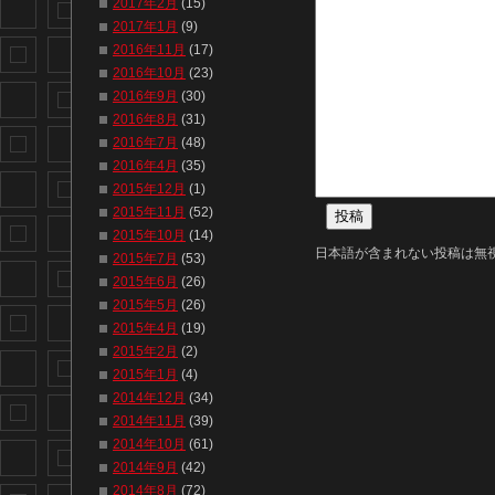
2017年2月
(15)
2017年1月
(9)
2016年11月
(17)
2016年10月
(23)
2016年9月
(30)
2016年8月
(31)
2016年7月
(48)
2016年4月
(35)
2015年12月
(1)
2015年11月
(52)
2015年10月
(14)
日本語が含まれない投稿は無
2015年7月
(53)
2015年6月
(26)
2015年5月
(26)
2015年4月
(19)
2015年2月
(2)
2015年1月
(4)
2014年12月
(34)
2014年11月
(39)
2014年10月
(61)
2014年9月
(42)
2014年8月
(72)