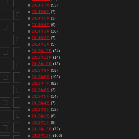
2014年7月
(53)
2014年6月
(7)
2014年5月
(3)
2014年4月
(9)
2014年3月
(10)
2014年2月
(7)
2014年1月
(5)
2013年12月
(24)
2013年11月
(14)
2013年10月
(18)
2013年9月
(58)
2013年8月
(103)
2013年7月
(82)
2013年6月
(3)
2013年5月
(14)
2013年4月
(7)
2013年3月
(12)
2013年2月
(8)
2013年1月
(8)
2012年12月
(72)
2012年11月
(106)