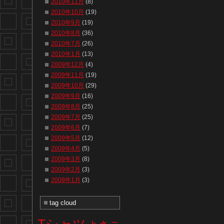
2010年11月
(8)
2010年10月
(19)
2010年9月
(19)
2010年8月
(36)
2010年7月
(26)
2010年1月
(13)
2009年12月
(4)
2009年11月
(19)
2009年10月
(29)
2009年9月
(16)
2009年8月
(25)
2009年7月
(25)
2009年6月
(7)
2009年5月
(12)
2009年4月
(5)
2009年3月
(8)
2009年2月
(3)
2009年1月
(3)
tag cloud