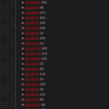
2012年10月
(42)
2012年9月
(9)
2012年8月
(17)
2012年7月
(61)
2012年5月
(23)
2012年4月
(24)
2012年3月
(1)
2012年2月
(20)
2012年1月
(1)
2011年12月
(16)
2011年11月
(11)
2011年10月
(22)
2011年9月
(7)
2011年8月
(6)
2011年7月
(14)
2011年6月
(1)
2011年5月
(15)
2011年4月
(3)
2011年2月
(12)
2011年1月
(5)
2010年12月
(6)