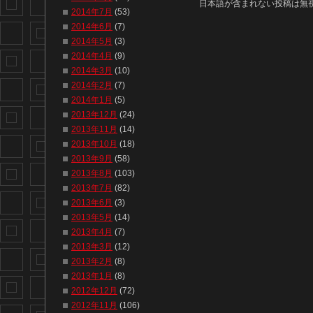
日本語が含まれない投稿は無
2014年7月
(53)
2014年6月
(7)
2014年5月
(3)
2014年4月
(9)
2014年3月
(10)
2014年2月
(7)
2014年1月
(5)
2013年12月
(24)
2013年11月
(14)
2013年10月
(18)
2013年9月
(58)
2013年8月
(103)
2013年7月
(82)
2013年6月
(3)
2013年5月
(14)
2013年4月
(7)
2013年3月
(12)
2013年2月
(8)
2013年1月
(8)
2012年12月
(72)
2012年11月
(106)