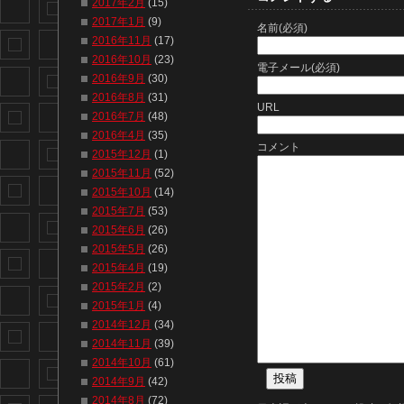
2017年2月
(15)
2017年1月
(9)
名前(必須)
2016年11月
(17)
2016年10月
(23)
電子メール(必須)
2016年9月
(30)
2016年8月
(31)
URL
2016年7月
(48)
2016年4月
(35)
コメント
2015年12月
(1)
2015年11月
(52)
2015年10月
(14)
2015年7月
(53)
2015年6月
(26)
2015年5月
(26)
2015年4月
(19)
2015年2月
(2)
2015年1月
(4)
2014年12月
(34)
2014年11月
(39)
2014年10月
(61)
2014年9月
(42)
2014年8月
(72)