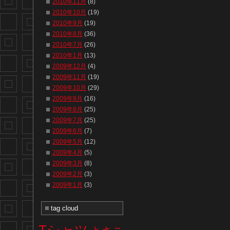
2010年11月
(8)
2010年10月
(19)
2010年9月
(19)
2010年8月
(36)
2010年7月
(26)
2010年1月
(13)
2009年12月
(4)
2009年11月
(19)
2009年10月
(29)
2009年9月
(16)
2009年8月
(25)
2009年7月
(25)
2009年6月
(7)
2009年5月
(12)
2009年4月
(5)
2009年3月
(8)
2009年2月
(3)
2009年1月
(3)
tag cloud