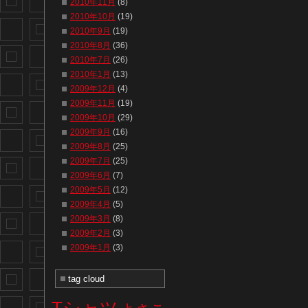
2010年11月
(8)
2010年10月
(19)
2010年9月
(19)
2010年8月
(36)
2010年7月
(26)
2010年1月
(13)
2009年12月
(4)
2009年11月
(19)
2009年10月
(29)
2009年9月
(16)
2009年8月
(25)
2009年7月
(25)
2009年6月
(7)
2009年5月
(12)
2009年4月
(5)
2009年3月
(8)
2009年2月
(3)
2009年1月
(3)
tag cloud