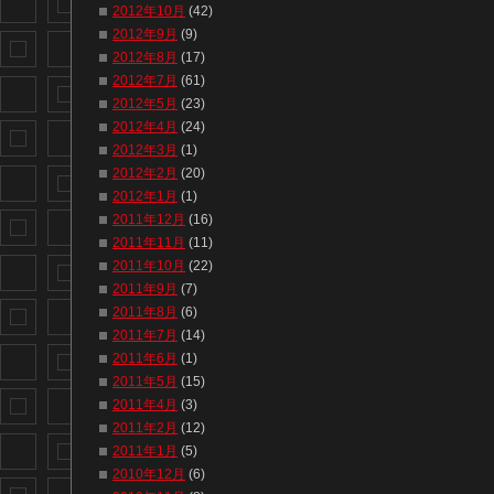
2012年10月
(42)
2012年9月
(9)
2012年8月
(17)
2012年7月
(61)
2012年5月
(23)
2012年4月
(24)
2012年3月
(1)
2012年2月
(20)
2012年1月
(1)
2011年12月
(16)
2011年11月
(11)
2011年10月
(22)
2011年9月
(7)
2011年8月
(6)
2011年7月
(14)
2011年6月
(1)
2011年5月
(15)
2011年4月
(3)
2011年2月
(12)
2011年1月
(5)
2010年12月
(6)