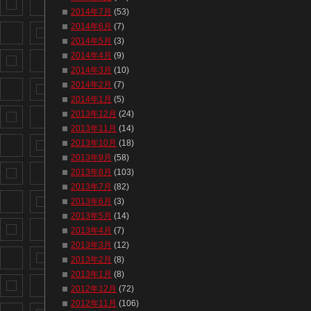
2014年7月
(53)
2014年6月
(7)
2014年5月
(3)
2014年4月
(9)
2014年3月
(10)
2014年2月
(7)
2014年1月
(5)
2013年12月
(24)
2013年11月
(14)
2013年10月
(18)
2013年9月
(58)
2013年8月
(103)
2013年7月
(82)
2013年6月
(3)
2013年5月
(14)
2013年4月
(7)
2013年3月
(12)
2013年2月
(8)
2013年1月
(8)
2012年12月
(72)
2012年11月
(106)