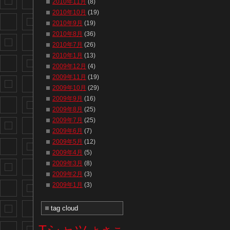
2010年11月
(8)
2010年10月
(19)
2010年9月
(19)
2010年8月
(36)
2010年7月
(26)
2010年1月
(13)
2009年12月
(4)
2009年11月
(19)
2009年10月
(29)
2009年9月
(16)
2009年8月
(25)
2009年7月
(25)
2009年6月
(7)
2009年5月
(12)
2009年4月
(5)
2009年3月
(8)
2009年2月
(3)
2009年1月
(3)
tag cloud