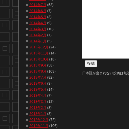
2014年7月
(53)
2014年6月
(7)
2014年5月
(3)
2014年4月
(9)
2014年3月
(10)
2014年2月
(7)
2014年1月
(5)
2013年12月
(24)
2013年11月
(14)
2013年10月
(18)
2013年9月
(58)
2013年8月
(103)
日本語が含まれない投稿は無
2013年7月
(82)
2013年6月
(3)
2013年5月
(14)
2013年4月
(7)
2013年3月
(12)
2013年2月
(8)
2013年1月
(8)
2012年12月
(72)
2012年11月
(106)