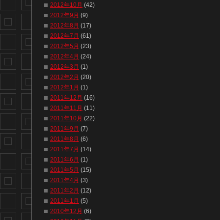
2012年10月
(42)
2012年9月
(9)
2012年8月
(17)
2012年7月
(61)
2012年5月
(23)
2012年4月
(24)
2012年3月
(1)
2012年2月
(20)
2012年1月
(1)
2011年12月
(16)
2011年11月
(11)
2011年10月
(22)
2011年9月
(7)
2011年8月
(6)
2011年7月
(14)
2011年6月
(1)
2011年5月
(15)
2011年4月
(3)
2011年2月
(12)
2011年1月
(5)
2010年12月
(6)