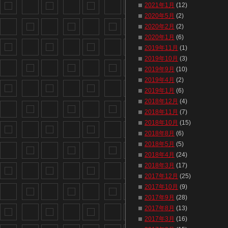
2021年1月
(12)
2020年5月
(2)
2020年2月
(2)
2020年1月
(6)
2019年11月
(1)
2019年10月
(3)
2019年9月
(10)
2019年4月
(2)
2019年1月
(6)
2018年12月
(4)
2018年11月
(7)
2018年10月
(15)
2018年8月
(6)
2018年5月
(5)
2018年4月
(24)
2018年3月
(17)
2017年12月
(25)
2017年10月
(9)
2017年9月
(28)
2017年8月
(13)
2017年3月
(16)