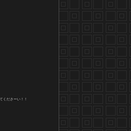
てくださーい！！