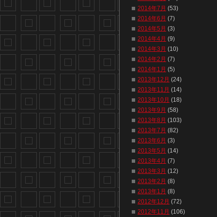
2014年7月
(53)
2014年6月
(7)
2014年5月
(3)
2014年4月
(9)
2014年3月
(10)
2014年2月
(7)
2014年1月
(5)
2013年12月
(24)
2013年11月
(14)
2013年10月
(18)
2013年9月
(58)
2013年8月
(103)
2013年7月
(82)
2013年6月
(3)
2013年5月
(14)
2013年4月
(7)
2013年3月
(12)
2013年2月
(8)
2013年1月
(8)
2012年12月
(72)
2012年11月
(106)