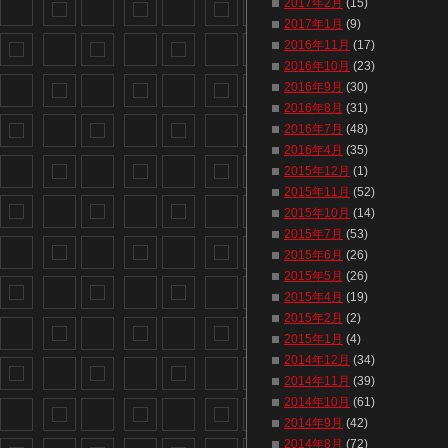
2017年2月
(15)
2017年1月
(9)
2016年11月
(17)
2016年10月
(23)
2016年9月
(30)
2016年8月
(31)
2016年7月
(48)
2016年4月
(35)
2015年12月
(1)
2015年11月
(52)
2015年10月
(14)
2015年7月
(53)
2015年6月
(26)
2015年5月
(26)
2015年4月
(19)
2015年2月
(2)
2015年1月
(4)
2014年12月
(34)
2014年11月
(39)
2014年10月
(61)
2014年9月
(42)
2014年8月
(72)