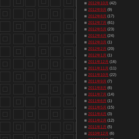
2012年10月
(42)
2012年9月
(9)
2012年8月
(17)
2012年7月
(61)
2012年5月
(23)
2012年4月
(24)
2012年3月
(1)
2012年2月
(20)
2012年1月
(1)
2011年12月
(16)
2011年11月
(11)
2011年10月
(22)
2011年9月
(7)
2011年8月
(6)
2011年7月
(14)
2011年6月
(1)
2011年5月
(15)
2011年4月
(3)
2011年2月
(12)
2011年1月
(5)
2010年12月
(6)