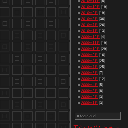
2010年11月
(8)
2010年10月
(19)
2010年9月
(19)
2010年8月
(36)
2010年7月
(26)
2010年1月
(13)
2009年12月
(4)
2009年11月
(19)
2009年10月
(29)
2009年9月
(16)
2009年8月
(25)
2009年7月
(25)
2009年6月
(7)
2009年5月
(12)
2009年4月
(5)
2009年3月
(8)
2009年2月
(3)
2009年1月
(3)
tag cloud