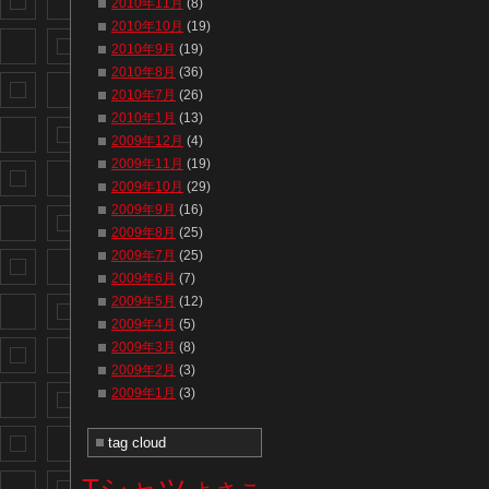
2010年11月
(8)
2010年10月
(19)
2010年9月
(19)
2010年8月
(36)
2010年7月
(26)
2010年1月
(13)
2009年12月
(4)
2009年11月
(19)
2009年10月
(29)
2009年9月
(16)
2009年8月
(25)
2009年7月
(25)
2009年6月
(7)
2009年5月
(12)
2009年4月
(5)
2009年3月
(8)
2009年2月
(3)
2009年1月
(3)
tag cloud