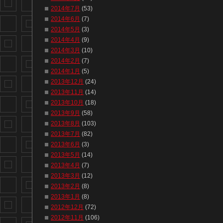
2014年7月
(53)
2014年6月
(7)
2014年5月
(3)
2014年4月
(9)
2014年3月
(10)
2014年2月
(7)
2014年1月
(5)
2013年12月
(24)
2013年11月
(14)
2013年10月
(18)
2013年9月
(58)
2013年8月
(103)
2013年7月
(82)
2013年6月
(3)
2013年5月
(14)
2013年4月
(7)
2013年3月
(12)
2013年2月
(8)
2013年1月
(8)
2012年12月
(72)
2012年11月
(106)