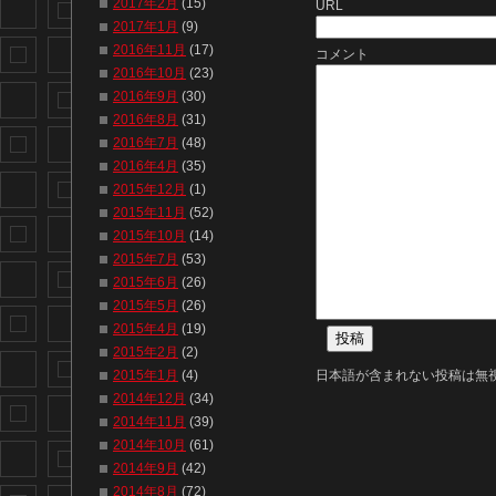
2017年2月
(15)
URL
2017年1月
(9)
2016年11月
(17)
コメント
2016年10月
(23)
2016年9月
(30)
2016年8月
(31)
2016年7月
(48)
2016年4月
(35)
2015年12月
(1)
2015年11月
(52)
2015年10月
(14)
2015年7月
(53)
2015年6月
(26)
2015年5月
(26)
2015年4月
(19)
2015年2月
(2)
日本語が含まれない投稿は無
2015年1月
(4)
2014年12月
(34)
2014年11月
(39)
2014年10月
(61)
2014年9月
(42)
2014年8月
(72)