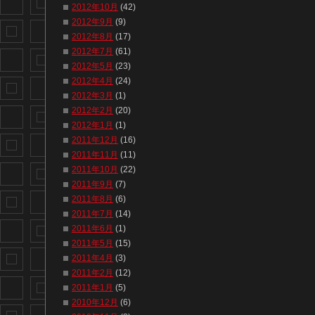
2012年10月
(42)
2012年9月
(9)
2012年8月
(17)
2012年7月
(61)
2012年5月
(23)
2012年4月
(24)
2012年3月
(1)
2012年2月
(20)
2012年1月
(1)
2011年12月
(16)
2011年11月
(11)
2011年10月
(22)
2011年9月
(7)
2011年8月
(6)
2011年7月
(14)
2011年6月
(1)
2011年5月
(15)
2011年4月
(3)
2011年2月
(12)
2011年1月
(5)
2010年12月
(6)