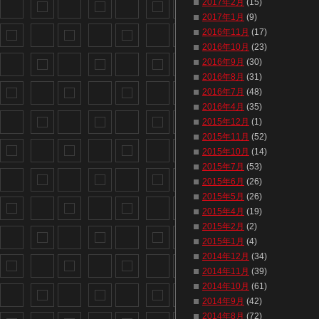
2017年2月
(15)
2017年1月
(9)
2016年11月
(17)
2016年10月
(23)
2016年9月
(30)
2016年8月
(31)
2016年7月
(48)
2016年4月
(35)
2015年12月
(1)
2015年11月
(52)
2015年10月
(14)
2015年7月
(53)
2015年6月
(26)
2015年5月
(26)
2015年4月
(19)
2015年2月
(2)
2015年1月
(4)
2014年12月
(34)
2014年11月
(39)
2014年10月
(61)
2014年9月
(42)
2014年8月
(72)