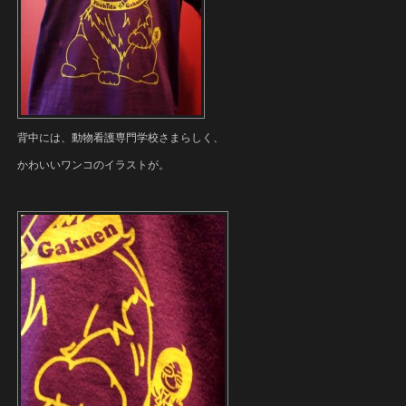
背中には、動物看護専門学校さまらしく、
かわいいワンコのイラストが。