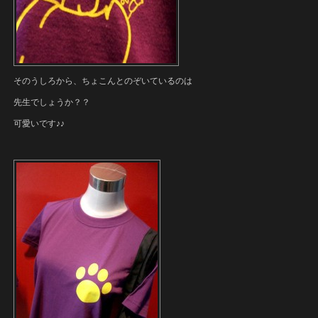
そのうしろから、ちょこんとのぞいているのは
先生でしょうか？？
可愛いです♪♪