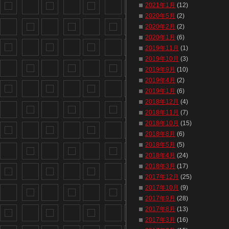
2021年1月
(12)
2020年5月
(2)
2020年2月
(2)
2020年1月
(6)
2019年11月
(1)
2019年10月
(3)
2019年9月
(10)
2019年4月
(2)
2019年1月
(6)
2018年12月
(4)
2018年11月
(7)
2018年10月
(15)
2018年8月
(6)
2018年5月
(5)
2018年4月
(24)
2018年3月
(17)
2017年12月
(25)
2017年10月
(9)
2017年9月
(28)
2017年8月
(13)
2017年3月
(16)