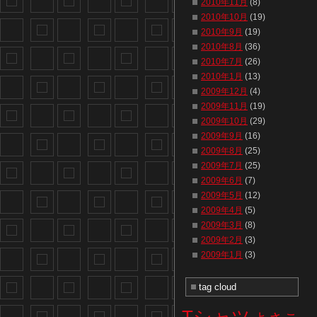
2010年11月
(8)
2010年10月
(19)
2010年9月
(19)
2010年8月
(36)
2010年7月
(26)
2010年1月
(13)
2009年12月
(4)
2009年11月
(19)
2009年10月
(29)
2009年9月
(16)
2009年8月
(25)
2009年7月
(25)
2009年6月
(7)
2009年5月
(12)
2009年4月
(5)
2009年3月
(8)
2009年2月
(3)
2009年1月
(3)
tag cloud