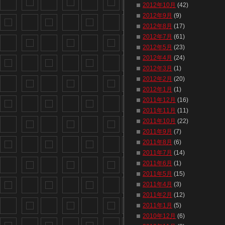
2012年10月
(42)
2012年9月
(9)
2012年8月
(17)
2012年7月
(61)
2012年5月
(23)
2012年4月
(24)
2012年3月
(1)
2012年2月
(20)
2012年1月
(1)
2011年12月
(16)
2011年11月
(11)
2011年10月
(22)
2011年9月
(7)
2011年8月
(6)
2011年7月
(14)
2011年6月
(1)
2011年5月
(15)
2011年4月
(3)
2011年2月
(12)
2011年1月
(5)
2010年12月
(6)