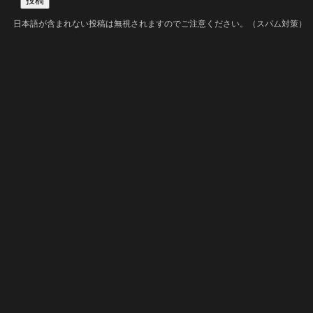
日本語が含まれない投稿は無視されますのでご注意ください。（スパム対策）