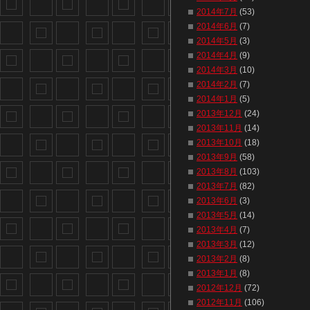
2014年7月
(53)
2014年6月
(7)
2014年5月
(3)
2014年4月
(9)
2014年3月
(10)
2014年2月
(7)
2014年1月
(5)
2013年12月
(24)
2013年11月
(14)
2013年10月
(18)
2013年9月
(58)
2013年8月
(103)
2013年7月
(82)
2013年6月
(3)
2013年5月
(14)
2013年4月
(7)
2013年3月
(12)
2013年2月
(8)
2013年1月
(8)
2012年12月
(72)
2012年11月
(106)