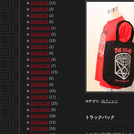
2021年1月
(12)
2020年5月
(2)
2020年2月
(2)
2020年1月
(6)
2019年11月
(1)
2019年10月
(3)
2019年9月
(10)
2019年4月
(2)
2019年1月
(6)
2018年12月
(4)
2018年11月
(7)
2018年10月
(15)
2018年8月
(6)
2018年5月
(5)
2018年4月
(24)
2018年3月
(17)
カテゴリ
:
01 Tシャツ
2017年12月
(25)
2017年10月
(9)
2017年9月
(28)
トラックバック
2017年8月
(13)
2017年3月
(16)