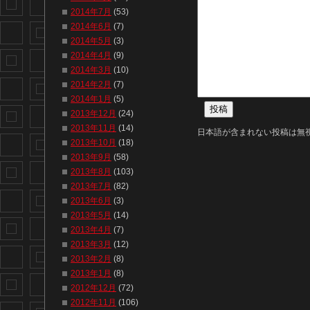
2014年7月
(53)
2014年6月
(7)
2014年5月
(3)
2014年4月
(9)
2014年3月
(10)
2014年2月
(7)
2014年1月
(5)
2013年12月
(24)
2013年11月
(14)
日本語が含まれない投稿は無
2013年10月
(18)
2013年9月
(58)
2013年8月
(103)
2013年7月
(82)
2013年6月
(3)
2013年5月
(14)
2013年4月
(7)
2013年3月
(12)
2013年2月
(8)
2013年1月
(8)
2012年12月
(72)
2012年11月
(106)