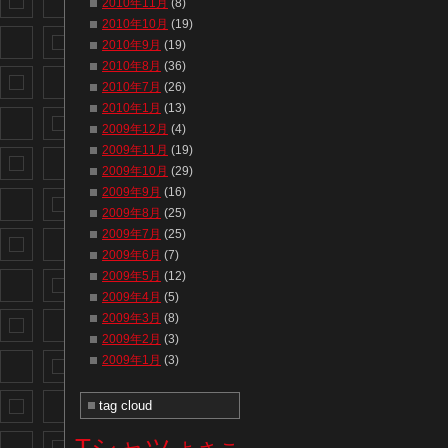
2010年11月
(8)
2010年10月
(19)
2010年9月
(19)
2010年8月
(36)
2010年7月
(26)
2010年1月
(13)
2009年12月
(4)
2009年11月
(19)
2009年10月
(29)
2009年9月
(16)
2009年8月
(25)
2009年7月
(25)
2009年6月
(7)
2009年5月
(12)
2009年4月
(5)
2009年3月
(8)
2009年2月
(3)
2009年1月
(3)
tag cloud