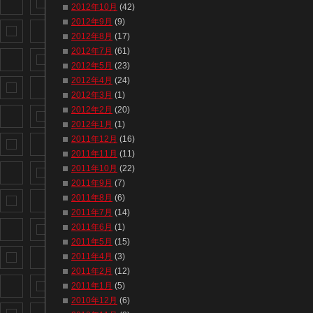
2012年10月
(42)
2012年9月
(9)
2012年8月
(17)
2012年7月
(61)
2012年5月
(23)
2012年4月
(24)
2012年3月
(1)
2012年2月
(20)
2012年1月
(1)
2011年12月
(16)
2011年11月
(11)
2011年10月
(22)
2011年9月
(7)
2011年8月
(6)
2011年7月
(14)
2011年6月
(1)
2011年5月
(15)
2011年4月
(3)
2011年2月
(12)
2011年1月
(5)
2010年12月
(6)