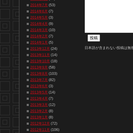
2014年7月
(53)
2014年6月
(7)
2014年5月
(3)
2014年4月
(9)
2014年3月
(10)
2014年2月
(7)
2014年1月
(5)
日本語が含まれない投稿は無
2013年12月
(24)
2013年11月
(14)
2013年10月
(18)
2013年9月
(58)
2013年8月
(103)
2013年7月
(82)
2013年6月
(3)
2013年5月
(14)
2013年4月
(7)
2013年3月
(12)
2013年2月
(8)
2013年1月
(8)
2012年12月
(72)
2012年11月
(106)