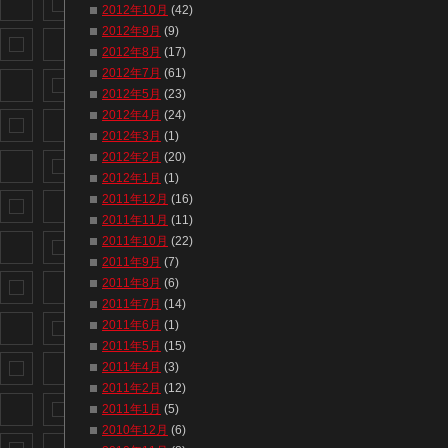
2012年10月
(42)
2012年9月
(9)
2012年8月
(17)
2012年7月
(61)
2012年5月
(23)
2012年4月
(24)
2012年3月
(1)
2012年2月
(20)
2012年1月
(1)
2011年12月
(16)
2011年11月
(11)
2011年10月
(22)
2011年9月
(7)
2011年8月
(6)
2011年7月
(14)
2011年6月
(1)
2011年5月
(15)
2011年4月
(3)
2011年2月
(12)
2011年1月
(5)
2010年12月
(6)