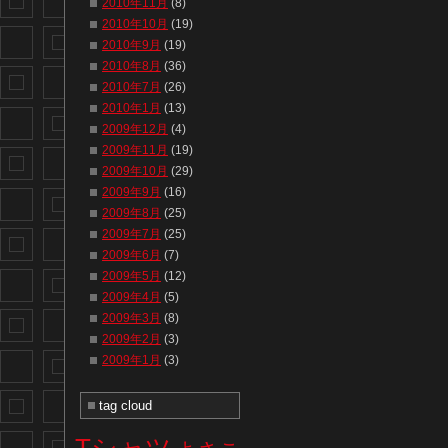
2010年11月
(8)
2010年10月
(19)
2010年9月
(19)
2010年8月
(36)
2010年7月
(26)
2010年1月
(13)
2009年12月
(4)
2009年11月
(19)
2009年10月
(29)
2009年9月
(16)
2009年8月
(25)
2009年7月
(25)
2009年6月
(7)
2009年5月
(12)
2009年4月
(5)
2009年3月
(8)
2009年2月
(3)
2009年1月
(3)
tag cloud