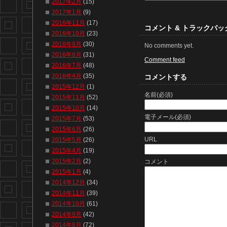
2017年2月
(15)
2017年1月
(9)
2016年11月
(17)
コメント & トラックバッ
2016年10月
(23)
2016年9月
(30)
No comments yet.
2016年8月
(31)
Comment feed
2016年7月
(48)
2016年4月
(35)
コメントする
2015年12月
(1)
名前(必須)
2015年11月
(52)
2015年10月
(14)
電子メール(必須)
2015年7月
(53)
2015年6月
(26)
URL
2015年5月
(26)
2015年4月
(19)
2015年2月
(2)
コメント
2015年1月
(4)
2014年12月
(34)
2014年11月
(39)
2014年10月
(61)
2014年9月
(42)
2014年8月
(72)