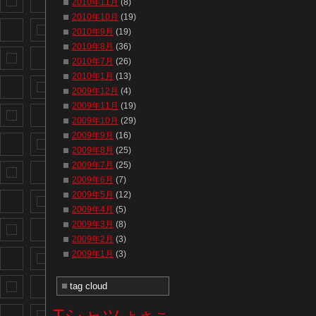
2010年11月
(8)
2010年10月
(19)
2010年9月
(19)
2010年8月
(36)
2010年7月
(26)
2010年1月
(13)
2009年12月
(4)
2009年11月
(19)
2009年10月
(29)
2009年9月
(16)
2009年8月
(25)
2009年7月
(25)
2009年6月
(7)
2009年5月
(12)
2009年4月
(5)
2009年3月
(8)
2009年2月
(3)
2009年1月
(3)
tag cloud