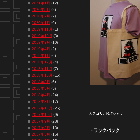
2021年1月
(12)
2020年5月
(2)
2020年2月
(2)
2020年1月
(6)
2019年11月
(1)
2019年10月
(3)
2019年9月
(10)
2019年4月
(2)
2019年1月
(6)
2018年12月
(4)
2018年11月
(7)
2018年10月
(15)
2018年8月
(6)
2018年5月
(5)
2018年4月
(24)
2018年3月
(17)
2017年12月
(25)
カテゴリ
:
01 Tシャツ
2017年10月
(9)
2017年9月
(28)
2017年8月
(13)
トラックバック
2017年3月
(16)