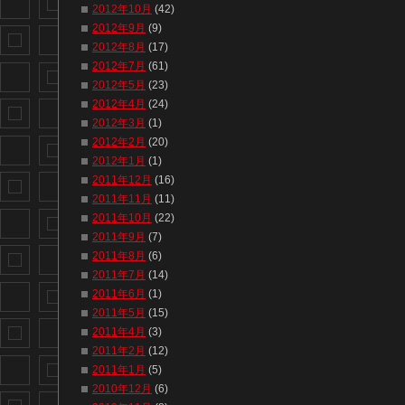
2012年10月
(42)
2012年9月
(9)
2012年8月
(17)
2012年7月
(61)
2012年5月
(23)
2012年4月
(24)
2012年3月
(1)
2012年2月
(20)
2012年1月
(1)
2011年12月
(16)
2011年11月
(11)
2011年10月
(22)
2011年9月
(7)
2011年8月
(6)
2011年7月
(14)
2011年6月
(1)
2011年5月
(15)
2011年4月
(3)
2011年2月
(12)
2011年1月
(5)
2010年12月
(6)