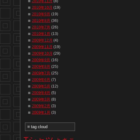
2010年11月
(8)
2010年10月
(19)
2010年9月
(19)
2010年8月
(36)
2010年7月
(26)
2010年1月
(13)
2009年12月
(4)
2009年11月
(19)
2009年10月
(29)
2009年9月
(16)
2009年8月
(25)
2009年7月
(25)
2009年6月
(7)
2009年5月
(12)
2009年4月
(5)
2009年3月
(8)
2009年2月
(3)
2009年1月
(3)
tag cloud