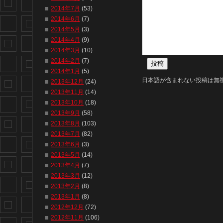
2014年7月
(53)
2014年6月
(7)
2014年5月
(3)
2014年4月
(9)
2014年3月
(10)
2014年2月
(7)
2014年1月
(5)
日本語が含まれない投稿は無
2013年12月
(24)
2013年11月
(14)
2013年10月
(18)
2013年9月
(58)
2013年8月
(103)
2013年7月
(82)
2013年6月
(3)
2013年5月
(14)
2013年4月
(7)
2013年3月
(12)
2013年2月
(8)
2013年1月
(8)
2012年12月
(72)
2012年11月
(106)