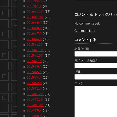
2017年2月
(15)
2017年1月
(9)
2016年11月
(17)
コメント & トラックバッ
2016年10月
(23)
2016年9月
(30)
No comments yet.
2016年8月
(31)
Comment feed
2016年7月
(48)
2016年4月
(35)
コメントする
2015年12月
(1)
名前(必須)
2015年11月
(52)
2015年10月
(14)
電子メール(必須)
2015年7月
(53)
2015年6月
(26)
URL
2015年5月
(26)
2015年4月
(19)
2015年2月
(2)
コメント
2015年1月
(4)
2014年12月
(34)
2014年11月
(39)
2014年10月
(61)
2014年9月
(42)
2014年8月
(72)