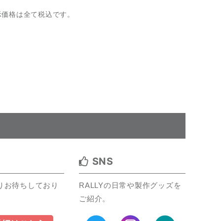
示価格は全て税込です。
SNS
りお待ちしており
RALLYの日常や製作グッズを
ご紹介。