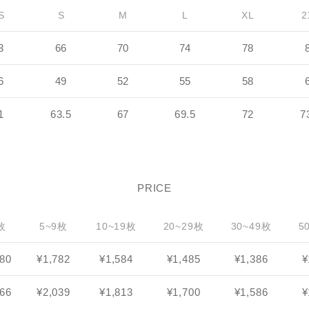
S
S
M
L
XL
2
3
66
70
74
78
6
49
52
55
58
1
63.5
67
69.5
72
7
PRICE
枚
5~9枚
10~19枚
20~29枚
30~49枚
5
980
¥1,782
¥1,584
¥1,485
¥1,386
¥
266
¥2,039
¥1,813
¥1,700
¥1,586
¥