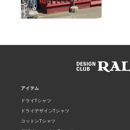
アイテム
ドライTシャツ
ドライデザインTシャツ
コットンTシャツ