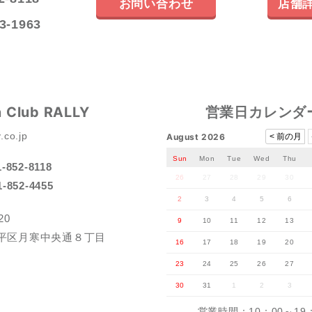
お問い合わせ
店舗
3-1963
n Club RALLY
営業日カレンダ
.co.jp
August 2026
< 前の月
Sun
Mon
Tue
Wed
Thu
-852-8118
26
27
28
29
30
-852-4455
2
3
4
5
6
20
9
10
11
12
13
平区月寒中央通８丁目
16
17
18
19
20
23
24
25
26
27
30
31
1
2
3
営業時間：10：00～19