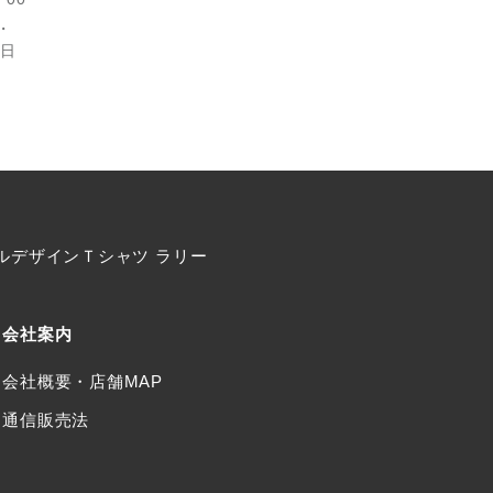
・
曜日
オリジナルデザインＴシャツ ラリー
会社案内
会社概要・店舗MAP
通信販売法