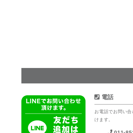
電話
お電話でお問い合
けます。
011-85