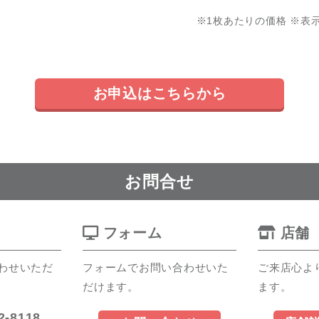
※1枚あたりの価格 ※表
お申込はこちらから
お問合せ
フォーム
店舗
わせいただ
フォームでお問い合わせいた
ご来店心よ
だけます。
ます。
2-8118