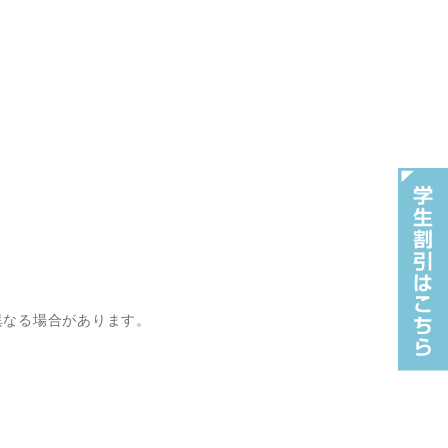
異なる場合があります。