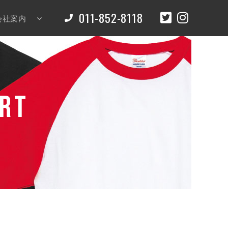
011-852-8118
会社案内
irt