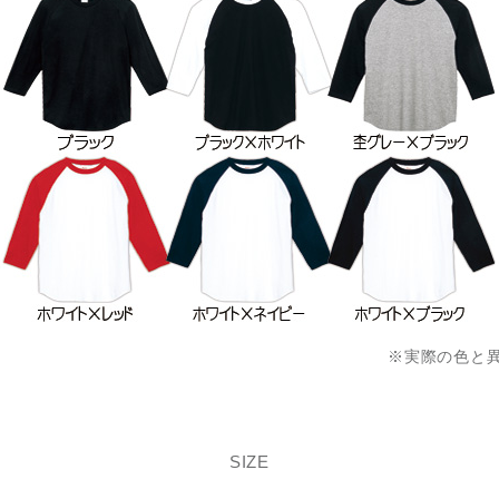
※実際の色と
SIZE